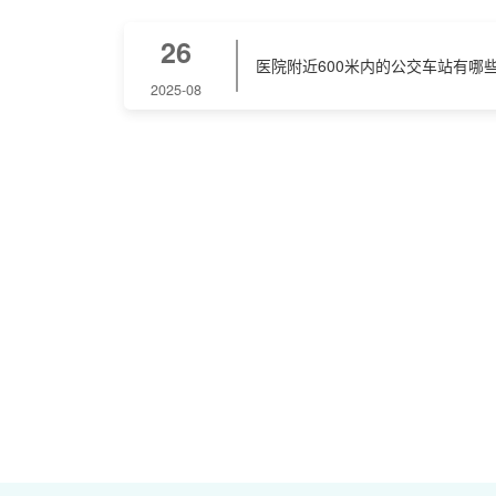
26
医院附近600米内的公交车站有哪
2025-08