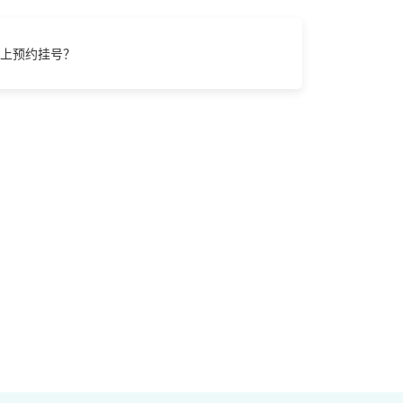
上预约挂号？