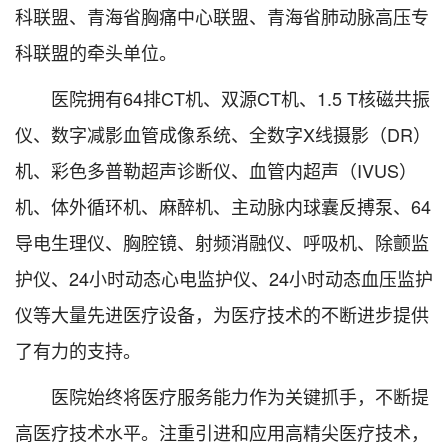
科联盟、青海省胸痛中心联盟、青海省肺动脉高压专
科联盟的牵头单位。
医院拥有64排CT机、双源CT机、1.5 T核磁共振
仪、数字减影血管成像系统、全数字X线摄影（DR）
机、彩色多普勒超声诊断仪、血管内超声（IVUS）
机、体外循环机、麻醉机、主动脉内球囊反搏泵、64
导电生理仪、胸腔镜、射频消融仪、呼吸机、除颤监
护仪、24小时动态心电监护仪、24小时动态血压监护
仪等大量先进医疗设备，为医疗技术的不断进步提供
了有力的支持。
医院始终将医疗服务能力作为关键抓手，不断提
高医疗技术水平。注重引进和应用高精尖医疗技术，