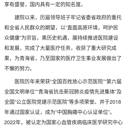
享有盛誉，国内具有一定的知名度。
建院以来，历届领导班子牢记省委省政府的重托
和全省人民群众的期望，以“直面高原环境，呵护民
众健康”为宗旨，乘历史机遇，展持续推进医院建设
和发展，完成了大量医疗任务，收获了重大研究成
果，为青海省，乃至国家的医疗卫生事业发展做出了
不懈的努力。
医院历年来荣获“全国百姓放心示范医院”“第六届
全国文明单位”“青海省抗击新冠肺炎疫情先进集体”及
全国“公立医院党建示范医院”等多项荣誉。并于2018
年通过国家认证，成为“中国胸痛中心认证单位”。
2022年，被认定为国家心血管疾病临床医学研究中心