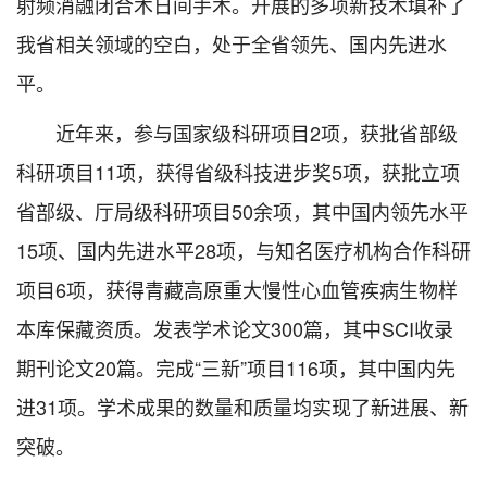
射频消融闭合术日间手术。开展的多项新技术填补了
我省相关领域的空白，处于全省领先、国内先进水
平。
近年来，参与国家级科研项目2项，获批省部级
科研项目11项，获得省级科技进步奖5项，获批立项
省部级、厅局级科研项目50余项，其中国内领先水平
15项、国内先进水平28项，与知名医疗机构合作科研
项目6项，获得青藏高原重大慢性心血管疾病生物样
本库保藏资质。发表学术论文300篇，其中SCI收录
期刊论文20篇。完成“三新”项目116项，其中国内先
进31项。学术成果的数量和质量均实现了新进展、新
突破。