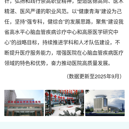
针，弘扬和践行崇高职业精神，塑造医德高尚、医术
精湛、医风严谨的职业风范。以“健康青海”建设为己
任，坚持“强专科，健综合”的发展思路，聚焦“建设我
省高水平心脑血管疾病诊疗中心和高原医学研究中
心”的战略目标，持续推进学科和人才队伍建设，不
断提升医疗服务能力，增强医院在心脑血管疾病医疗
领域的特色和优势，奋力推动医院高质量发展。
（数据更新至2025年9月）