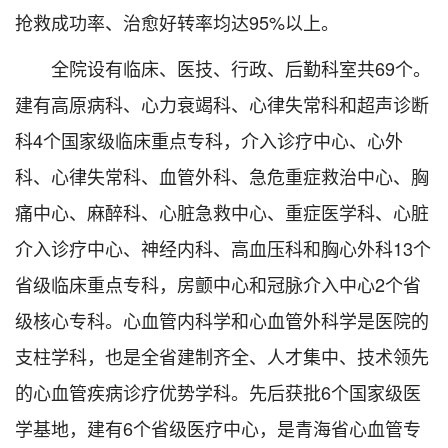
抢救成功率、治愈好转率均达95%以上。
全院设有临床、医技、行政、后勤科室共69个。
建有高原病科、心力衰竭科、心律失常科和超声诊断
科4个国家级临床重点专科，介入诊疗中心、心外
科、心律失常科、血管外科、急危重症救治中心、胸
痛中心、麻醉科、心脏急救中心、重症医学科、心脏
介入诊疗中心、神经内科、高血压科和胸心外科13个
省级临床重点专科，房颤中心和冠脉介入中心2个省
级核心专科。心血管内科学和心血管外科学是医院的
支柱学科，也是全省建制齐全、人才集中、技术领先
的心血管疾病诊疗优势学科。先后获批6个国家级医
学基地，建有6个省级医疗中心，是青海省心血管专