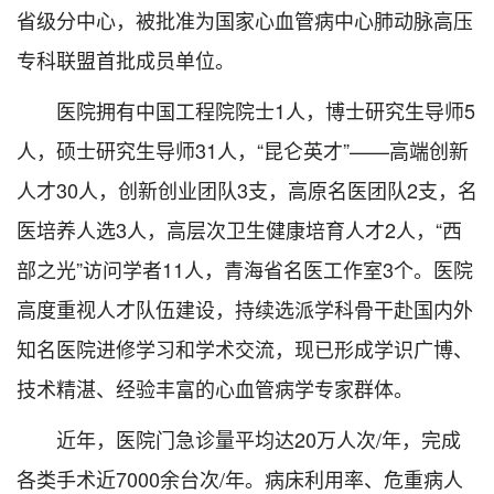
省级分中心，被批准为国家心血管病中心肺动脉高压
专科联盟首批成员单位。
医院拥有中国工程院院士1人，博士研究生导师5
人，硕士研究生导师31人，“昆仑英才”——高端创新
人才30人，创新创业团队3支，高原名医团队2支，名
医培养人选3人，高层次卫生健康培育人才2人，“西
部之光”访问学者11人，青海省名医工作室3个。医院
高度重视人才队伍建设，持续选派学科骨干赴国内外
知名医院进修学习和学术交流，现已形成学识广博、
技术精湛、经验丰富的心血管病学专家群体。
近年，医院门急诊量平均达20万人次/年，完成
各类手术近7000余台次/年。病床利用率、危重病人