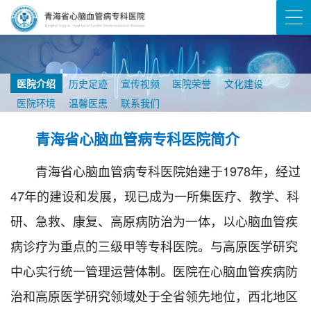
医院介绍
历史足迹
宣传视频
医院荣誉
文化建设
医院环境
温馨医患
联系我们
青海省心脑血管病专科医院简介
青海省心脑血管病专科医院始建于1978年，经过
47年的建设和发展，现已成为一所集医疗、教学、科
研、急救、康复、高原病防治为一体，以心脑血管疾
病诊疗为重点的三级甲等专科医院。与高原医学研究
中心实行统一管理运营体制。医院在心脑血管疾病防
治和高原医学研究领域处于全省领先地位，西北地区