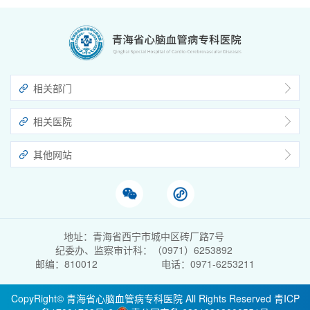
相关部门
相关医院
其他网站
地址：青海省西宁市城中区砖厂路7号
纪委办、监察审计科：（0971）6253892
邮编：810012
电话：0971-6253211
CopyRight© 青海省心脑血管病专科医院 All Rights Reserved
青ICP