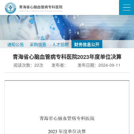
通知公告
采购信息
人才招聘
财务信息公开
青海省心脑血管病专科医院2023年度单位决算
阅读次数：
22
次
发布者：
发布日期：2024-09-11