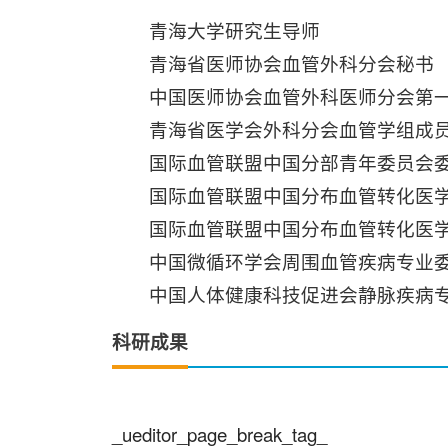
青海大学研究生导师
青海省医师协会血管外科分会秘书
中国医师协会血管外科医师分会第
青海省医学会外科分会血管学组成员
国际血管联盟中国分部青年委员会
国际血管联盟中国分布血管转化医
国际血管联盟中国分布血管转化医
中国微循环学会周围血管疾病专业
中国人体健康科技促进会静脉疾病
科研成果
_ueditor_page_break_tag_