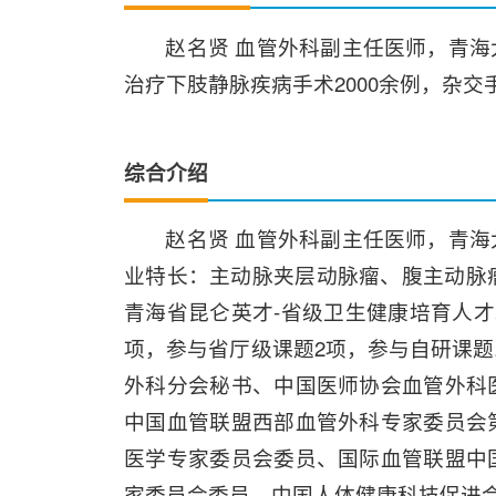
赵名贤 血管外科副主任医师，青
治疗下肢静脉疾病手术2000余例，杂交
综合介绍
赵名贤 血管外科副主任医师，青
业特长：主动脉夹层动脉瘤、腹主动脉瘤
青海省昆仑英才-省级卫生健康培育人才
项，参与省厅级课题2项，参与自研课题
外科分会秘书、中国医师协会血管外科
中国血管联盟西部血管外科专家委员会
医学专家委员会委员、国际血管联盟中
家委员会委员、中国人体健康科技促进