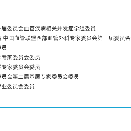
一届委员会血管疾病相关并发症学组委员
 中国血管联盟西部血管外科专家委员会第一届委员会
委员
学专家委员会委员
学专家委员会委员
委员会第二届基层专家委员会委员
专业委员会委员