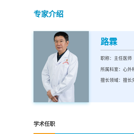
专家介绍
路霖
职称：主任医师
所属科室：心外
擅长领域：擅长
学术任职