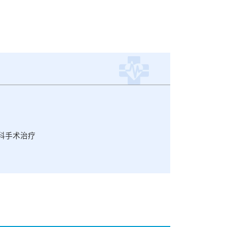
科手术治疗