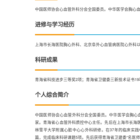
中国医师协会心血管外科分会全国委员。中华医学会胸心
进修与学习经历
上海市长海医院胸心外科、北京阜外心血管病医院心外科
科研成果
青海省科技进步三等奖2项；青海省卫健委三新技术证书19
个人综合简介
中国医师协会心血管外科分会全国委员。中华医学会胸心
家。青海省心血管外科质控中心主任。先后在上海市长海医院
林雪平大学附属心脏中心心外科研修。在37年的临床实践
篇，完成临床科研课题5项。先后获得青海省卫建委“名医师范