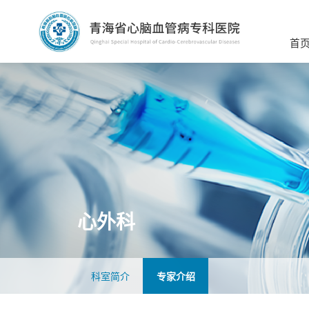
首
心外科
科室简介
专家介绍