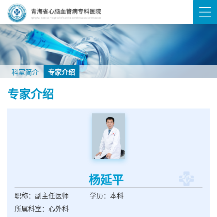
科室简介
专家介绍
专家介绍
杨延平
职称：副主任医师
学历：本科
所属科室：心外科