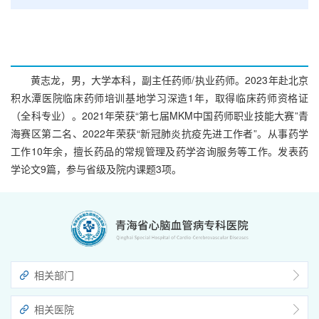
黄志龙，男，大学本科，副主任药师/执业药师。2023年赴北京
积水潭医院临床药师培训基地学习深造1年，取得临床药师资格证
（全科专业）。2021年荣获“第七届MKM中国药师职业技能大赛”青
海赛区第二名、2022年荣获“新冠肺炎抗疫先进工作者”。从事药学
工作10年余，擅长药品的常规管理及药学咨询服务等工作。发表药
学论文9篇，参与省级及院内课题3项。
相关部门
相关医院