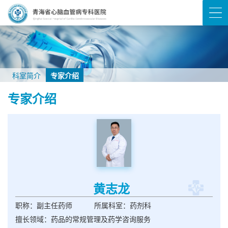
科室简介
专家介绍
专家介绍
黄志龙
职称：副主任药师
所属科室：药剂科
擅长领域：药品的常规管理及药学咨询服务