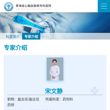
科室简介
专家介绍
专家介绍
宋文静
职称：副主任/副主任
所属科室：药剂科
药师