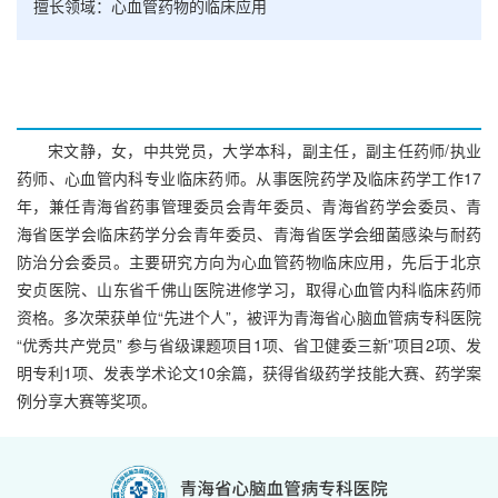
擅长领域：心血管药物的临床应用
宋文静，女，中共党员，大学本科，副主任，副主任药师/执业
药师、心血管内科专业临床药师。从事医院药学及临床药学工作17
年，兼任青海省药事管理委员会青年委员、青海省药学会委员、青
海省医学会临床药学分会青年委员、青海省医学会细菌感染与耐药
防治分会委员。主要研究方向为心血管药物临床应用，先后于北京
安贞医院、山东省千佛山医院进修学习，取得心血管内科临床药师
资格。多次荣获单位“先进个人”，被评为青海省心脑血管病专科医院
“优秀共产党员” 参与省级课题项目1项、省卫健委三新”项目2项、发
明专利1项、发表学术论文10余篇，获得省级药学技能大赛、药学案
例分享大赛等奖项。