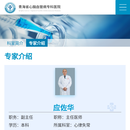
科室简介
专家介绍
专家介绍
应佐华
职务：副主任
职称：主任医师
学历：本科
所属科室：心律失常