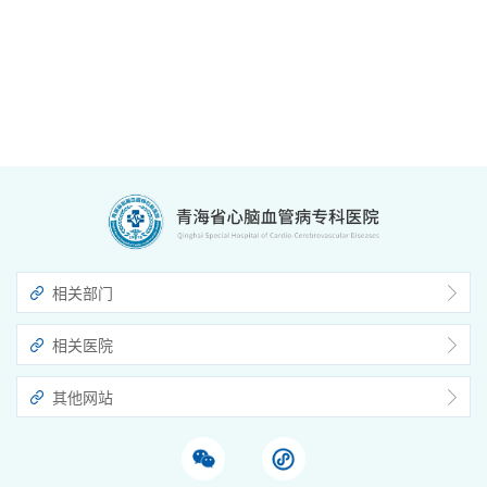
相关部门
相关医院
其他网站