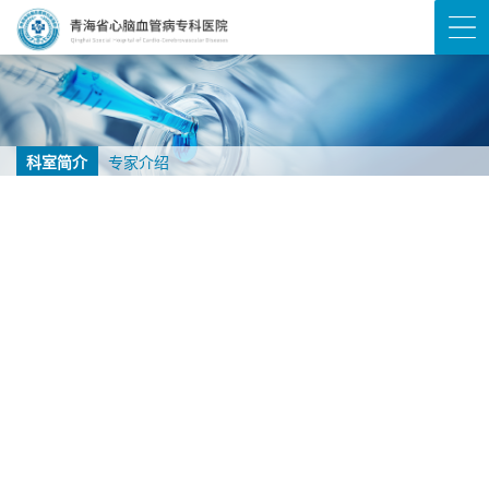
科室简介
专家介绍